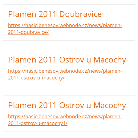
Plamen 2011 Doubravice
https://hasicibenesov.webnode.cz/news/plamen-
2011-doubravice/
Plamen 2011 Ostrov u Macochy
https://hasicibenesov.webnode.cz/news/plamen-
2011-ostrov-u-macochy/
Plamen 2011 Ostrov u Macochy
https://hasicibenesov.webnode.cz/news/plamen-
2011-ostrov-u-macochy1/