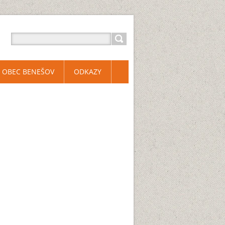
OBEC BENEŠOV
ODKAZY