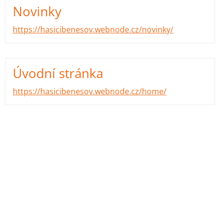
Novinky
https://hasicibenesov.webnode.cz/novinky/
Úvodní stránka
https://hasicibenesov.webnode.cz/home/