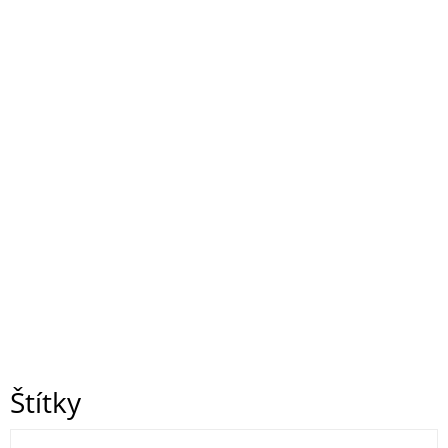
Štítky