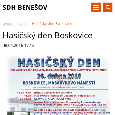
SDH BENEŠOV
Úvodní stránka
Hasičský den Boskovice
Hasičský den Boskovice
08.04.2016 17:12