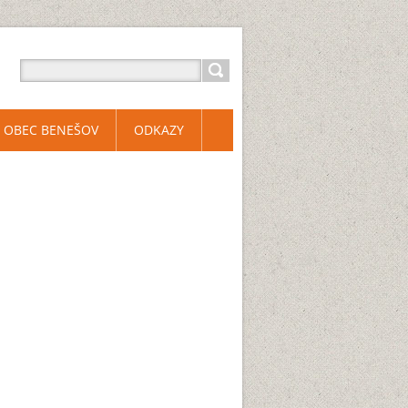
OBEC BENEŠOV
ODKAZY