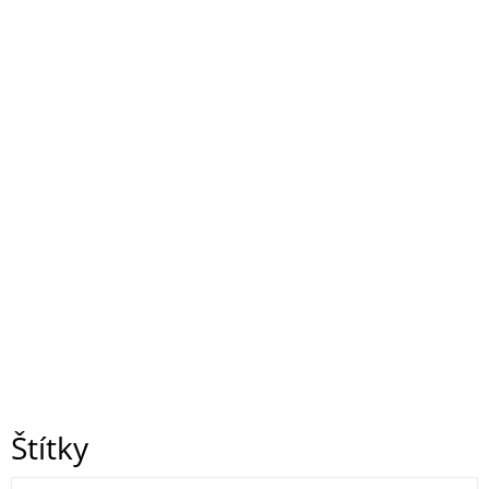
Štítky