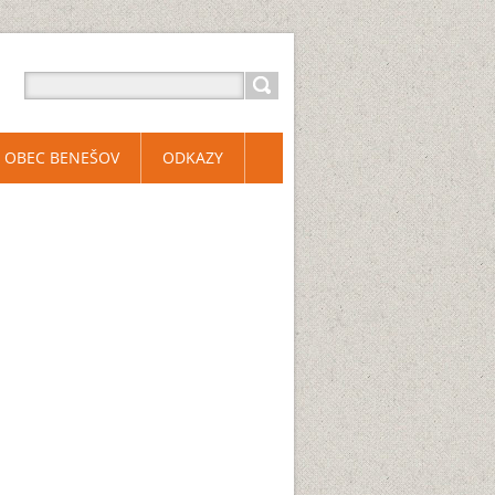
OBEC BENEŠOV
ODKAZY