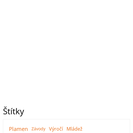
Štítky
Plamen
Výročí
Mládež
Závody