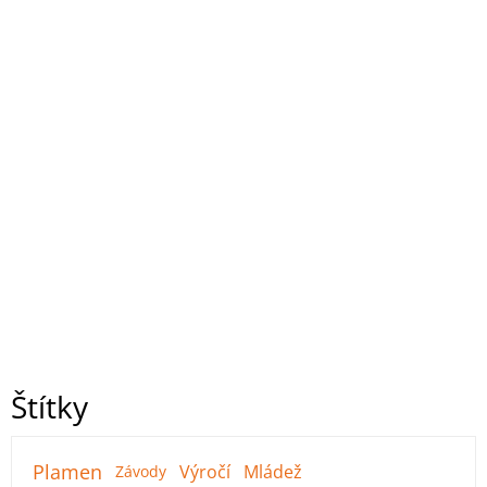
Štítky
Plamen
Výročí
Mládež
Závody