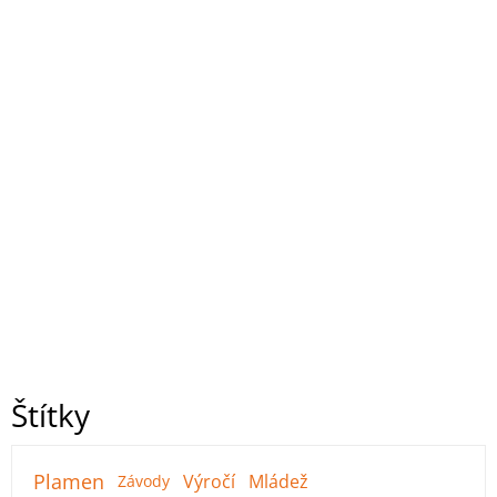
Štítky
Plamen
Výročí
Mládež
Závody